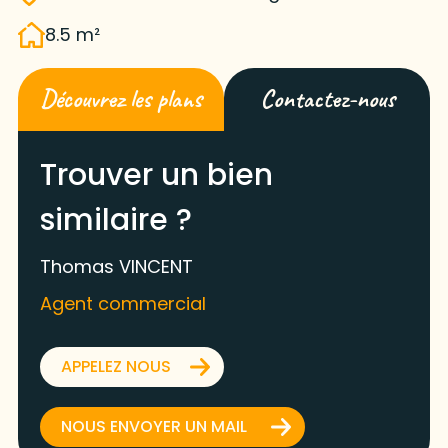
8.5 m²
Découvrez les plans
Contactez-nous
Trouver un bien
similaire ?
Thomas VINCENT
Agent commercial
APPELEZ NOUS
NOUS ENVOYER UN MAIL