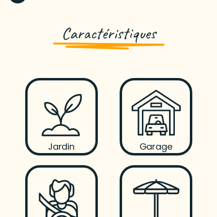
Caractéristiques
Jardin
Garage