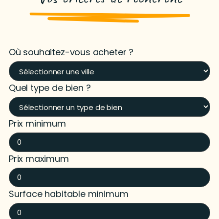
Où souhaitez-vous acheter ?
Quel type de bien ?
Prix minimum
Prix maximum
Surface habitable minimum