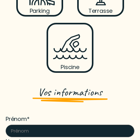
Parking
Terrasse
Piscine
Vos informations
Prénom*