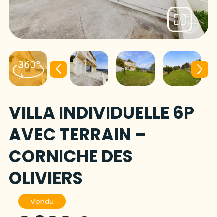
VILLA INDIVIDUELLE 6P
AVEC TERRAIN –
CORNICHE DES
OLIVIERS
Vendu