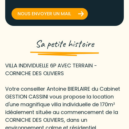
NOUS ENVOYER UN MAIL
Sa petite histoire
VILLA INDIVIDUELLE 6P AVEC TERRAIN -
CORNICHE DES OLIVIERS
Votre conseiller Antoine BIERLAIRE du Cabinet
GESTION CASSINI vous propose la location
d'une magnifique villa individuelle de 170m²
idéalement située au commencement de la
CORNICHE DES OLIVIERS, dans un
environnement calme et résidentiel.