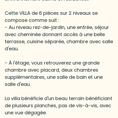
Cette VILLA de 6 pièces sur 2 niveaux se
compose comme suit :
- Au niveau rez-de-jardin, une entrée, séjour
avec cheminée donnant accès à une belle
terrasse, cuisine séparée, chambre avec salle
d'eau.
- À l'étage, vous retrouverez une grande
chambre avec placard, deux chambres
supplémentaires, une salle de bain et une
salle d'eau.
La villa bénéficie d'un beau terrain bénéficiant
de plusieurs planches, pas de vis-à-vis, avec
une vue dégagée.