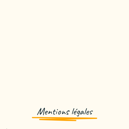
Mentions légales