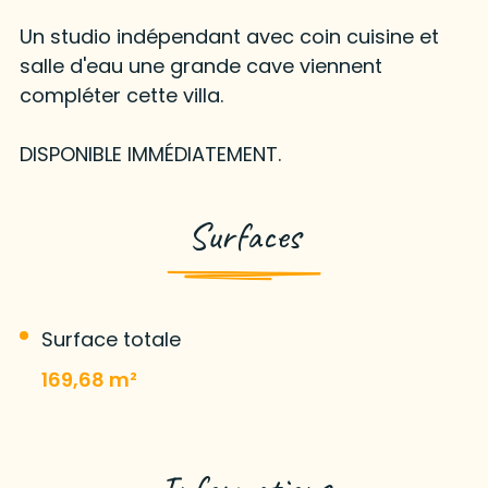
Un studio indépendant avec coin cuisine et
salle d'eau une grande cave viennent
compléter cette villa.
DISPONIBLE IMMÉDIATEMENT.
Surfaces
Surface totale
169,68 m²