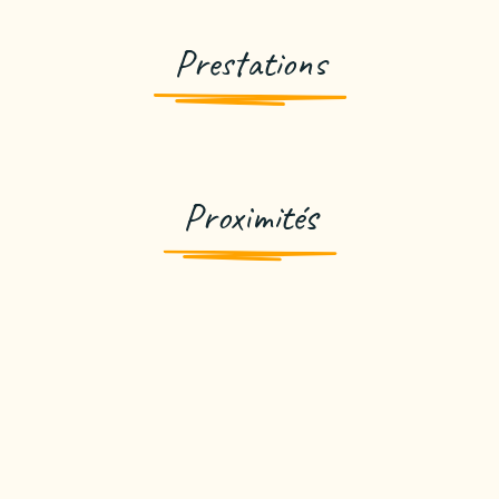
Prestations
Proximités