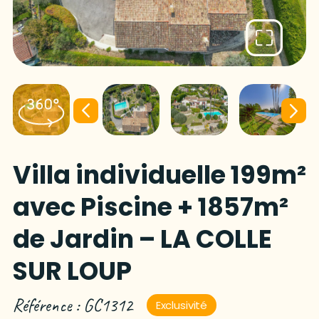
Villa individuelle 199m²
avec Piscine + 1857m²
de Jardin – LA COLLE
SUR LOUP
Référence : GC1312
Exclusivité