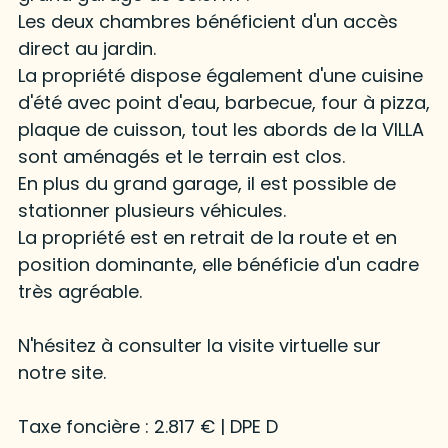
Les deux chambres bénéficient d'un accès
direct au jardin.
La propriété dispose également d'une cuisine
d'été avec point d'eau, barbecue, four à pizza,
plaque de cuisson, tout les abords de la VILLA
sont aménagés et le terrain est clos.
En plus du grand garage, il est possible de
stationner plusieurs véhicules.
La propriété est en retrait de la route et en
position dominante, elle bénéficie d'un cadre
très agréable.
N'hésitez à consulter la visite virtuelle sur
notre site.
Taxe foncière : 2.817 € | DPE D