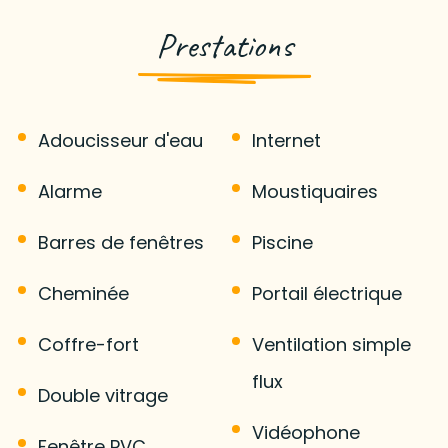
Prestations
Adoucisseur d'eau
Internet
Alarme
Moustiquaires
Barres de fenêtres
Piscine
Cheminée
Portail électrique
Coffre-fort
Ventilation simple
flux
Double vitrage
Vidéophone
Fenêtre PVC