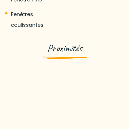
Fenêtres
coulissantes
Proximités