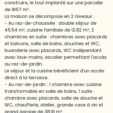
construire, le tout implanté sur une parcelle
de 1857 m².
La maison se décompose en 2 niveaux :
- Au rez-de-chaussée : double séjour de
45.54 m², cuisine familiale de 12.82 m², 2
chambres en suite : chambres avec placards
et balcons, salle de bains, douches et WC,
buanderie avec placards, WC indépendant
avec lave-mains, escalier permettant l'accès
au rez-de-jardin.
Le séjour et la cuisine bénéficient d'un accès
direct à la terrasse.
- Au rez-de-jardin : 1 chambre avec cuisine
transformable en salle de bains, 1 suite :
chambre avec placards, salle de douche et
WC, chaufferie, atelier, grande cave à vin et
grand garage de 38.91 m².