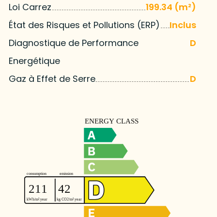
Loi Carrez
199.34 (m²)
État des Risques et Pollutions (ERP)
Inclus
Diagnostique de Performance
D
Energétique
Gaz à Effet de Serre
D