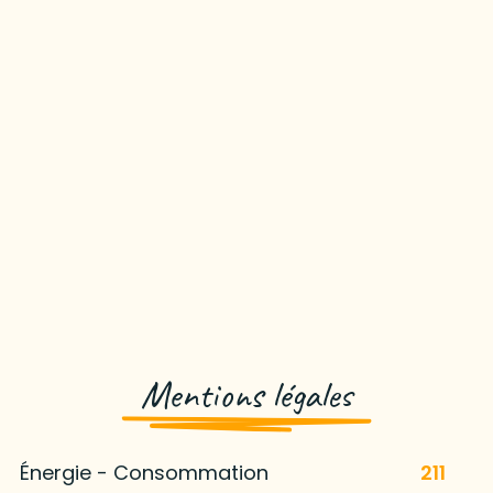
Mentions légales
Énergie - Consommation
211