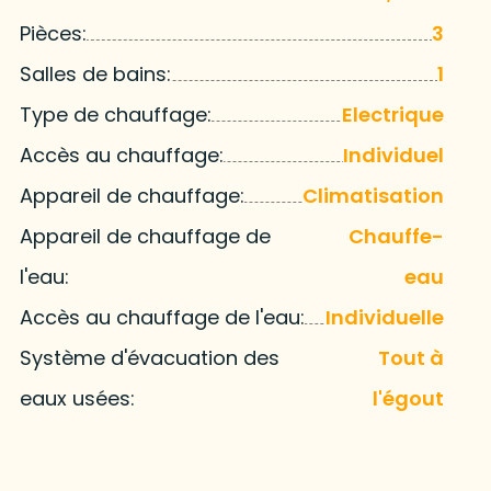
Pièces:
3
Salles de bains:
1
Type de chauffage:
Electrique
Accès au chauffage:
Individuel
Appareil de chauffage:
Climatisation
Appareil de chauffage de
Chauffe-
l'eau:
eau
Accès au chauffage de l'eau:
Individuelle
Système d'évacuation des
Tout à
eaux usées:
l'égout