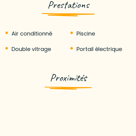
Prestations
Air conditionné
Piscine
Double vitrage
Portail électrique
Proximités