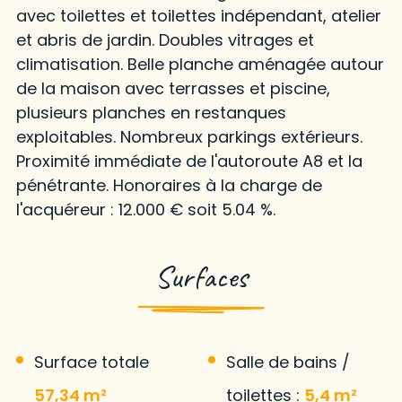
avec toilettes et toilettes indépendant, atelier
et abris de jardin. Doubles vitrages et
climatisation. Belle planche aménagée autour
de la maison avec terrasses et piscine,
plusieurs planches en restanques
exploitables. Nombreux parkings extérieurs.
Proximité immédiate de l'autoroute A8 et la
pénétrante. Honoraires à la charge de
l'acquéreur : 12.000 € soit 5.04 %.
Surfaces
Surface totale
Salle de bains /
57,34 m²
toilettes :
5,4 m²