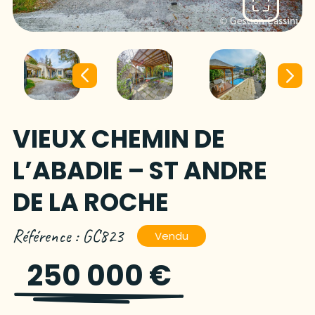
VIEUX CHEMIN DE
L’ABADIE – ST ANDRE
DE LA ROCHE
Référence : GC823
Vendu
250 000 €