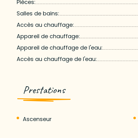
Pièces:
Salles de bains:
Accès au chauffage:
Appareil de chauffage:
Appareil de chauffage de l'eau:
Accès au chauffage de l'eau:
Prestations
Ascenseur