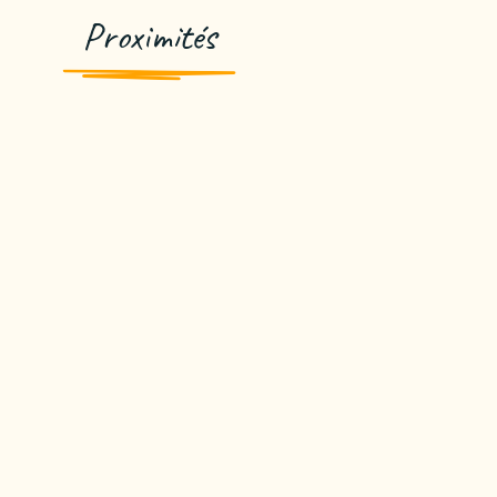
Proximités