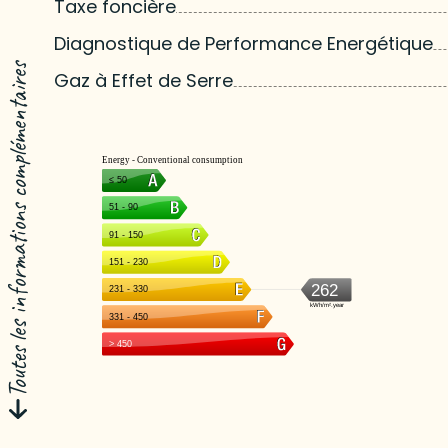
Taxe foncière
Diagnostique de Performance Energétique
Toutes les informations complémentaires
Gaz à Effet de Serre