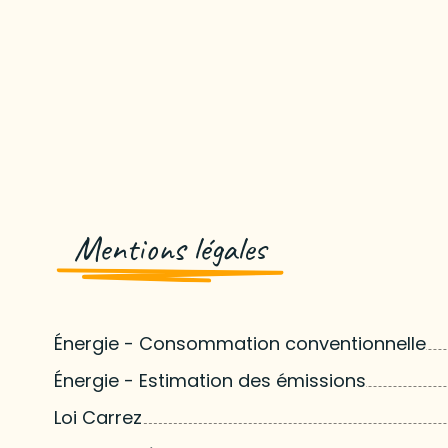
Mentions légales
Énergie - Consommation conventionnelle
Énergie - Estimation des émissions
Loi Carrez