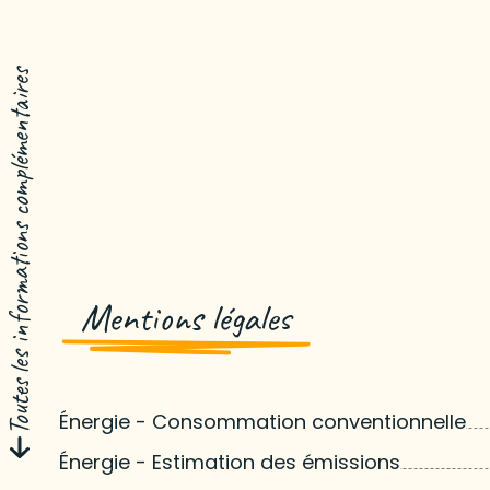
Toutes les informations complémentaires
Mentions légales
Énergie - Consommation conventionnelle
Énergie - Estimation des émissions