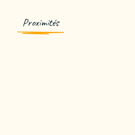
Proximités