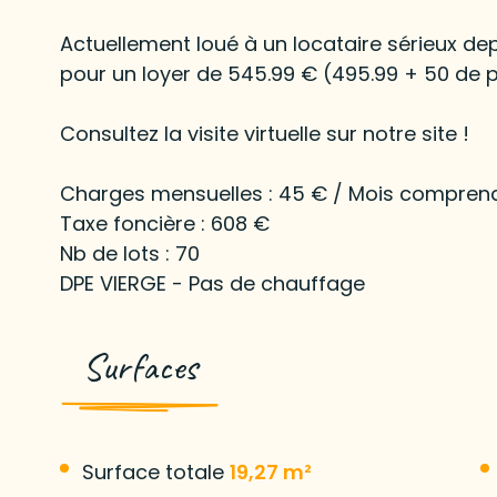
Actuellement loué à un locataire sérieux dep
pour un loyer de 545.99 € (495.99 + 50 de pr
Consultez la visite virtuelle sur notre site !
Charges mensuelles : 45 € / Mois comprena
Taxe foncière : 608 €
Nb de lots : 70
DPE VIERGE - Pas de chauffage
Surfaces
Surface totale
19,27 m²