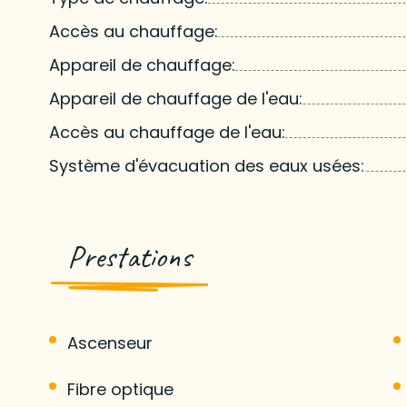
Accès au chauffage:
Appareil de chauffage:
Appareil de chauffage de l'eau:
Accès au chauffage de l'eau:
Système d'évacuation des eaux usées:
Prestations
Ascenseur
Fibre optique