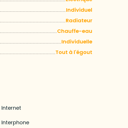
Individuel
Radiateur
Chauffe-eau
Individuelle
Tout à l'égout
Internet
Interphone