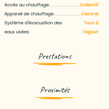
Accès au chauffage:
Collectif
Appareil de chauffage:
Central
Système d'évacuation des
Tout à
eaux usées:
l'égout
Prestations
Proximités