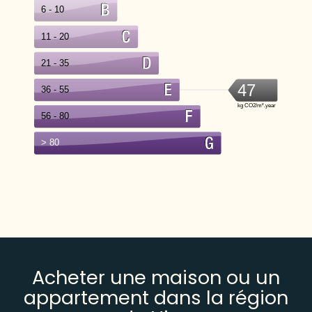
Acheter une maison ou un
appartement dans la région