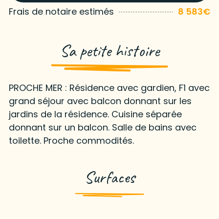
Frais de notaire estimés
8 583€
Sa petite histoire
PROCHE MER : Résidence avec gardien, F1 avec
grand séjour avec balcon donnant sur les
jardins de la résidence. Cuisine séparée
donnant sur un balcon. Salle de bains avec
toilette. Proche commodités.
Surfaces