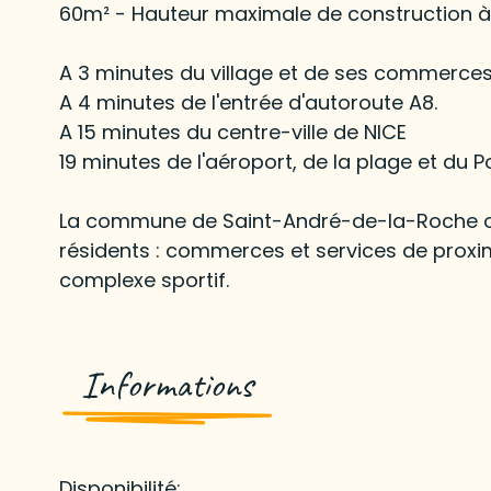
60m² - Hauteur maximale de construction à 
A 3 minutes du village et de ses commerces
A 4 minutes de l'entrée d'autoroute A8.
A 15 minutes du centre-ville de NICE
19 minutes de l'aéroport, de la plage et du P
La commune de Saint-André-de-la-Roche of
résidents : commerces et services de proximi
complexe sportif.
Informations
Disponibilité: