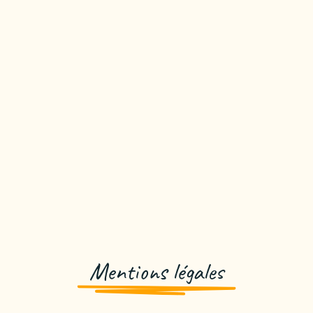
Mentions légales