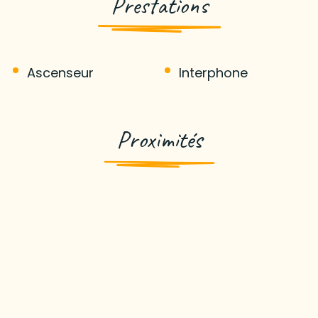
Prestations
Ascenseur
Interphone
Proximités