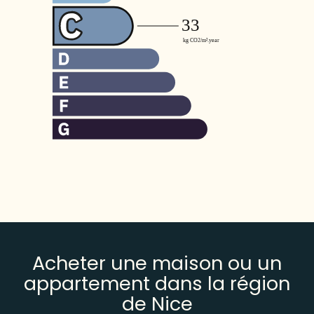
Acheter une maison ou un
appartement dans la région
de Nice