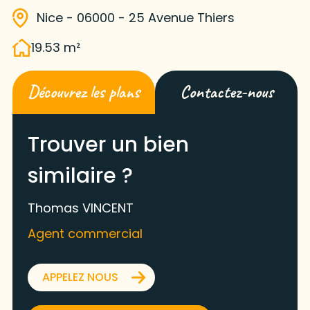
Nice - 06000 - 25 Avenue Thiers
19.53 m²
Découvrez les plans
Contactez-nous
Trouver un bien
similaire ?
Thomas VINCENT
Agent commercial
APPELEZ NOUS