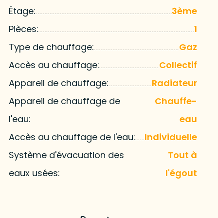
Étage:
3ème
Pièces:
1
Type de chauffage:
Gaz
Accès au chauffage:
Collectif
Appareil de chauffage:
Radiateur
Appareil de chauffage de
Chauffe-
l'eau:
eau
Accès au chauffage de l'eau:
Individuelle
Système d'évacuation des
Tout à
eaux usées:
l'égout