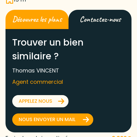
Découvrez les plans
Contactez-nous
Trouver un bien
similaire ?
Thomas VINCENT
Agent commercial
APPELEZ NOUS
NOUS ENVOYER UN MAIL