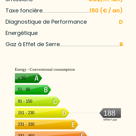
Taxe foncière
150 (€ / an)
Diagnostique de Performance
D
Energétique
Gaz à Effet de Serre
B