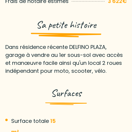
Frais de notaire estimés
3 622€
Sa petite histoire
Dans résidence récente DELFINO PLAZA,
garage à vendre au 1er sous-sol avec accès
et manœuvre facile ainsi qu'un local 2 roues
indépendant pour moto, scooter, vélo.
Surfaces
Surface totale
15
m²