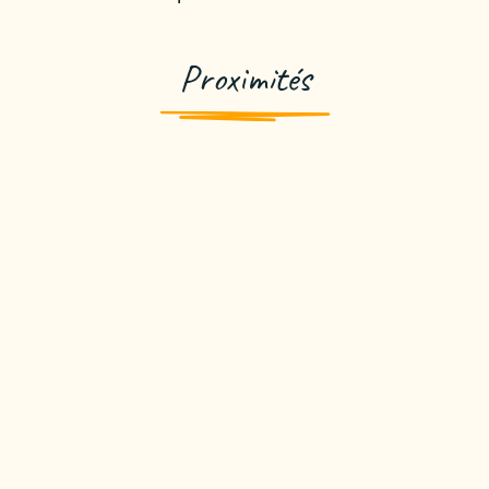
Proximités