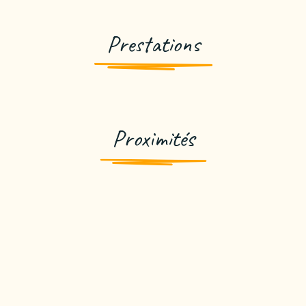
Prestations
Proximités