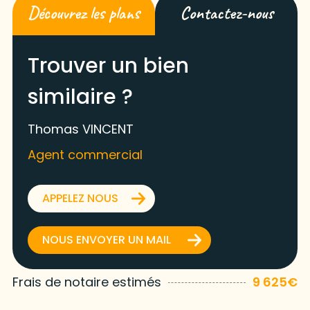
Découvrez les plans
Contactez-nous
Trouver un bien
similaire ?
Thomas VINCENT
Agent commercial
APPELEZ NOUS
NOUS ENVOYER UN MAIL
Frais de notaire estimés
9 625€