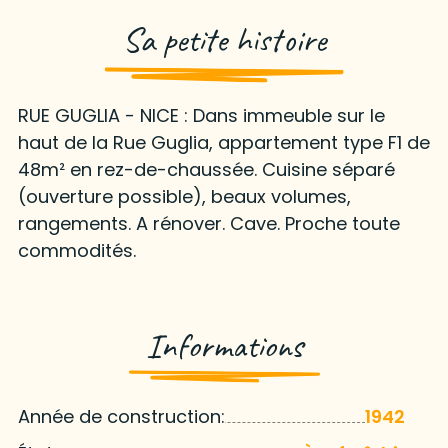
Sa petite histoire
RUE GUGLIA - NICE : Dans immeuble sur le
haut de la Rue Guglia, appartement type F1 de
48m² en rez-de-chaussée. Cuisine séparé
(ouverture possible), beaux volumes,
rangements. A rénover. Cave. Proche toute
commodités.
Informations
Année de construction:
1942