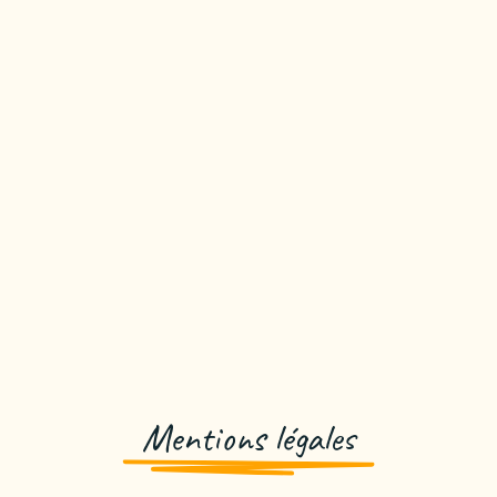
Mentions légales