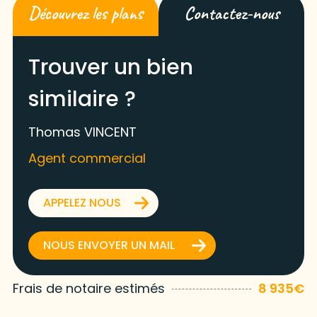
Découvrez les plans
Contactez-nous
Trouver un bien
similaire ?
Thomas VINCENT
Agent commercial
APPELEZ NOUS
NOUS ENVOYER UN MAIL
Frais de notaire estimés
8 935€