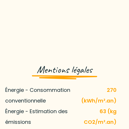
Mentions légales
Énergie - Consommation
270
conventionnelle
(kWh/m².an)
Énergie - Estimation des
63 (kg
émissions
CO2/m².an)