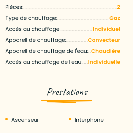
Pièces:
2
Type de chauffage:
Gaz
Accès au chauffage:
Individuel
Appareil de chauffage:
Convecteur
Appareil de chauffage de l'eau:
Chaudière
Accès au chauffage de l'eau:
Individuelle
Prestations
Ascenseur
Interphone