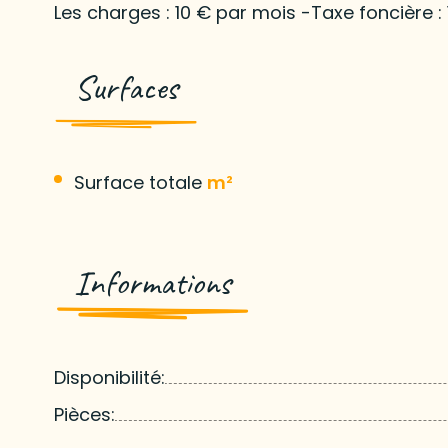
Les charges : 10 € par mois -Taxe foncière : 
Surfaces
Surface totale
m²
Informations
Disponibilité:
Pièces: