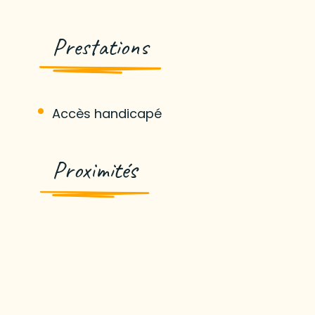
Prestations
Accès handicapé
Proximités