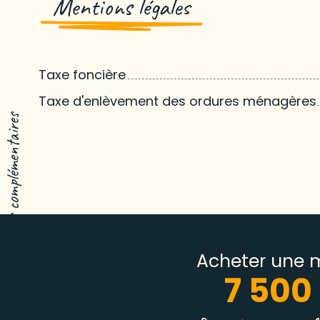
Mentions légales
Taxe foncière
Taxe d'enlèvement des ordures ménagères
Toutes les informations complémentaires
Acheter une 
7 500