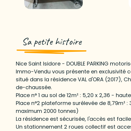
Sa petite histoire
Nice Saint Isidore - DOUBLE PARKING motor
Immo-Vendu vous présente en exclusivité c
situé dans la résidence VAL d'ORA (2017), Ch
de-chaussée.
Place n° 1 au sol de 12m² : 5,20 x 2,36 - haute
Place n°2 plateforme surélevée de 8,79m² : 
maximum 2000 tonnes)
La résidence est sécurisée, l'accès est faci
Un stationnement 2 roues collectif est acce