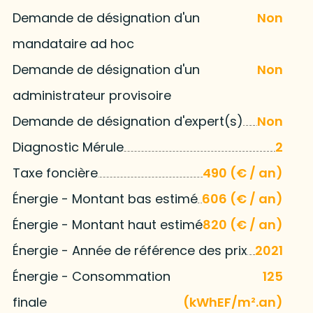
Demande de désignation d'un
Non
mandataire ad hoc
Demande de désignation d'un
Non
administrateur provisoire
Demande de désignation d'expert(s)
Non
Diagnostic Mérule
2
Taxe foncière
490 (€ / an)
Énergie - Montant bas estimé
606 (€ / an)
Énergie - Montant haut estimé
820 (€ / an)
Énergie - Année de référence des prix
2021
Énergie - Consommation
125
finale
(kWhEF/m².an)