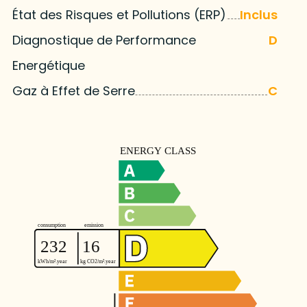
État des Risques et Pollutions (ERP)
Inclus
Diagnostique de Performance
D
Energétique
Gaz à Effet de Serre
C