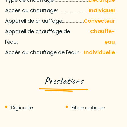
Accès au chauffage:
Individuel
Appareil de chauffage:
Convecteur
Appareil de chauffage de
Chauffe-
l'eau:
eau
Accès au chauffage de l'eau:
Individuelle
Prestations
Digicode
Fibre optique