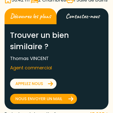
Découvrez les plans
Contactez-nous
Trouver un bien
similaire ?
Thomas VINCENT
Agent commercial
APPELEZ NOUS
NOUS ENVOYER UN MAIL