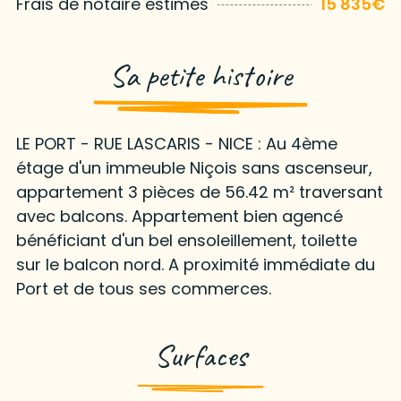
Frais de notaire estimés
15 835€
Sa petite histoire
LE PORT - RUE LASCARIS - NICE : Au 4ème
étage d'un immeuble Niçois sans ascenseur,
appartement 3 pièces de 56.42 m² traversant
avec balcons. Appartement bien agencé
bénéficiant d'un bel ensoleillement, toilette
sur le balcon nord. A proximité immédiate du
Port et de tous ses commerces.
Surfaces