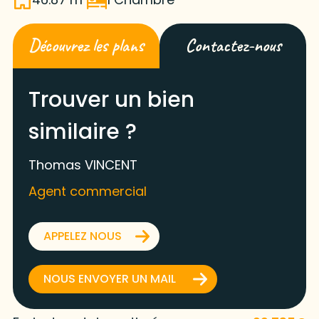
Découvrez les plans
Contactez-nous
Trouver un bien
similaire ?
Thomas VINCENT
Agent commercial
APPELEZ NOUS
NOUS ENVOYER UN MAIL