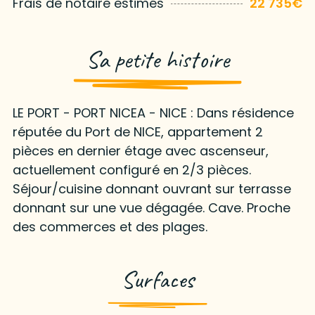
Frais de notaire estimés
22 735€
Sa petite histoire
LE PORT - PORT NICEA - NICE : Dans résidence
réputée du Port de NICE, appartement 2
pièces en dernier étage avec ascenseur,
actuellement configuré en 2/3 pièces.
Séjour/cuisine donnant ouvrant sur terrasse
donnant sur une vue dégagée. Cave. Proche
des commerces et des plages.
Surfaces