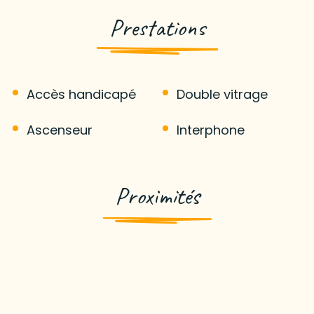
Prestations
Accès handicapé
Double vitrage
Ascenseur
Interphone
Proximités