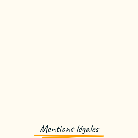
Mentions légales