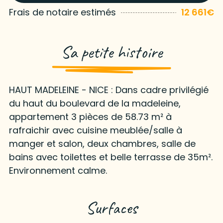
Frais de notaire estimés
12 661€
Sa petite histoire
HAUT MADELEINE - NICE : Dans cadre privilégié
du haut du boulevard de la madeleine,
appartement 3 pièces de 58.73 m² à
rafraichir avec cuisine meublée/salle à
manger et salon, deux chambres, salle de
bains avec toilettes et belle terrasse de 35m².
Environnement calme.
Surfaces