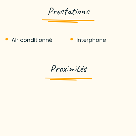
Prestations
Air conditionné
Interphone
Proximités