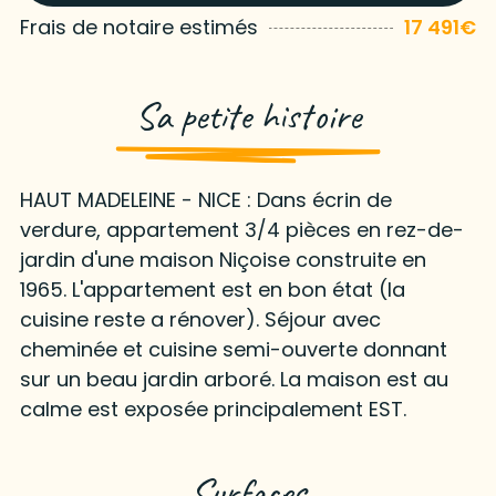
Frais de notaire estimés
17 491€
Sa petite histoire
HAUT MADELEINE - NICE : Dans écrin de
verdure, appartement 3/4 pièces en rez-de-
jardin d'une maison Niçoise construite en
1965. L'appartement est en bon état (la
cuisine reste a rénover). Séjour avec
cheminée et cuisine semi-ouverte donnant
sur un beau jardin arboré. La maison est au
calme est exposée principalement EST.
Surfaces