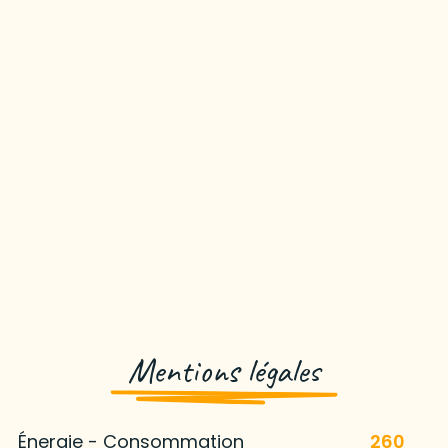
Mentions légales
Énergie - Consommation
260