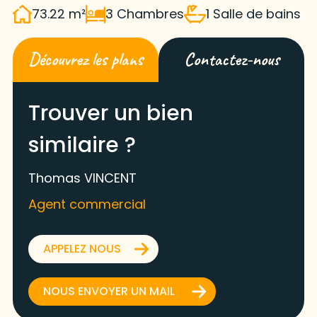
73.22 m²
3 Chambres
1 Salle de bains
Découvrez les plans
Contactez-nous
Trouver un bien
similaire ?
Thomas VINCENT
Agent commercial
APPELEZ NOUS
NOUS ENVOYER UN MAIL