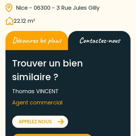
Nice - 06300 - 3 Rue Jules Gilly
22.12 m²
Découvrez les plans
Contactez-nous
Trouver un bien
similaire ?
Thomas VINCENT
Agent commercial
APPELEZ NOUS