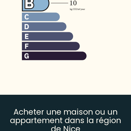
Acheter une maison ou un
appartement dans la région
de Nice