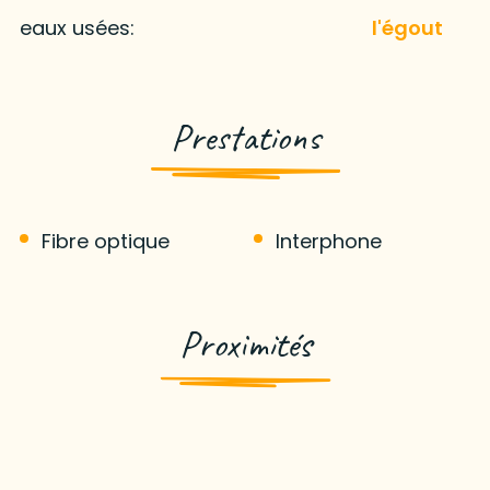
eaux usées:
l'égout
Prestations
Fibre optique
Interphone
Proximités