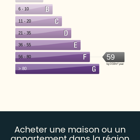
Acheter une maison ou un
appartement dans la région