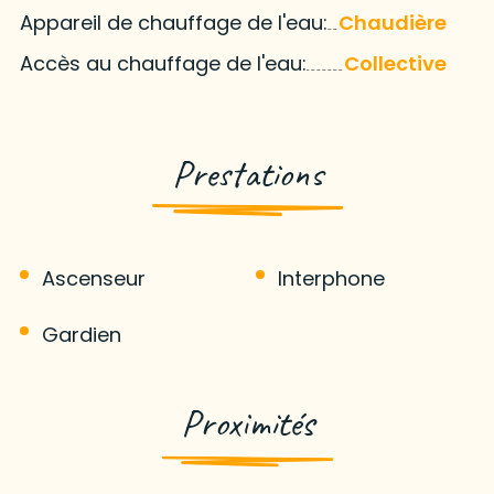
Appareil de chauffage de l'eau:
Chaudière
Accès au chauffage de l'eau:
Collective
Prestations
Ascenseur
Interphone
Gardien
Proximités