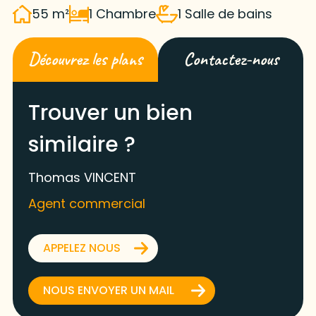
55 m²
1 Chambre
1 Salle de bains
Découvrez les plans
Contactez-nous
Trouver un bien
similaire ?
Thomas VINCENT
Agent commercial
APPELEZ NOUS
NOUS ENVOYER UN MAIL