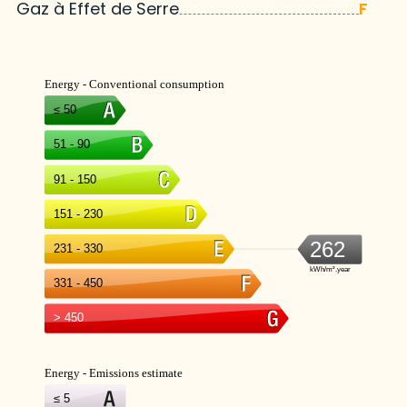
Gaz à Effet de Serre
F