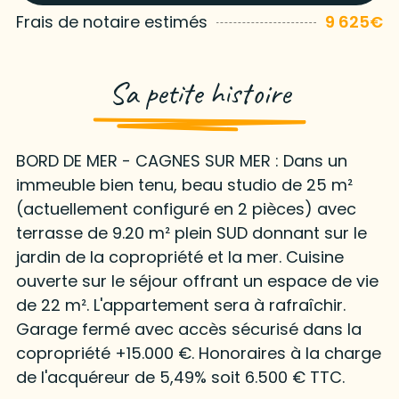
Frais de notaire estimés
9 625€
Sa petite histoire
BORD DE MER - CAGNES SUR MER : Dans un
immeuble bien tenu, beau studio de 25 m²
(actuellement configuré en 2 pièces) avec
terrasse de 9.20 m² plein SUD donnant sur le
jardin de la copropriété et la mer. Cuisine
ouverte sur le séjour offrant un espace de vie
de 22 m². L'appartement sera à rafraîchir.
Garage fermé avec accès sécurisé dans la
copropriété +15.000 €. Honoraires à la charge
de l'acquéreur de 5,49% soit 6.500 € TTC.