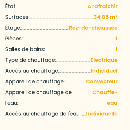
État:
À rafraîchir
Surfaces:
34,85 m²
Étage:
Rez-de-chaussée
Pièces:
1
Salles de bains:
1
Type de chauffage:
Electrique
Accès au chauffage:
Individuel
Appareil de chauffage:
Convecteur
Appareil de chauffage de
Chauffe-
l'eau:
eau
Accès au chauffage de l'eau:
Individuelle