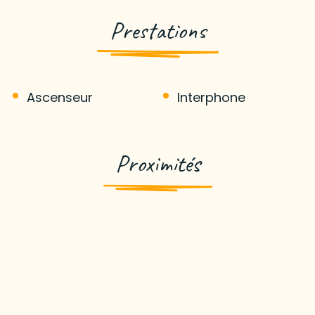
Prestations
Ascenseur
Interphone
Proximités