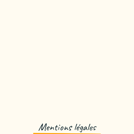
Mentions légales