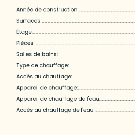
Année de construction:
Surfaces:
Étage:
Pièces:
Salles de bains:
Type de chauffage:
Accès au chauffage:
Appareil de chauffage:
Appareil de chauffage de l'eau:
Accès au chauffage de l'eau: