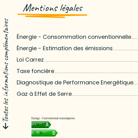
Mentions légales
Toutes les informations complémentaires
Énergie - Consommation conventionnelle
Énergie - Estimation des émissions
Loi Carrez
Taxe foncière
Diagnostique de Performance Energétique
Gaz à Effet de Serre