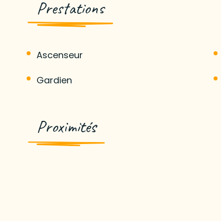
Prestations
Ascenseur
Gardien
Proximités