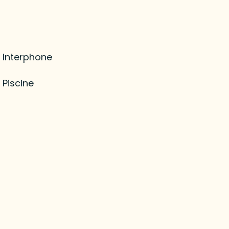
Interphone
Piscine