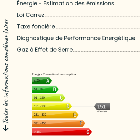
Énergie - Estimation des émissions
Loi Carrez
Toutes les informations complémentaires
Taxe foncière
Diagnostique de Performance Energétique
Gaz à Effet de Serre