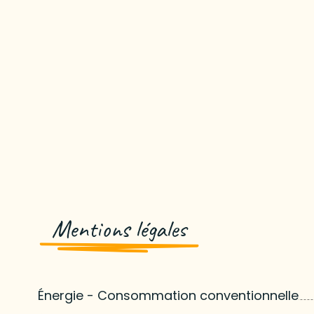
Mentions légales
Énergie - Consommation conventionnelle