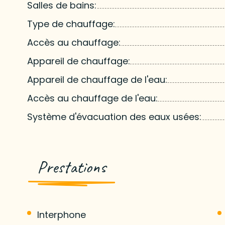
Salles de bains:
Type de chauffage:
Accès au chauffage:
Appareil de chauffage:
Appareil de chauffage de l'eau:
Accès au chauffage de l'eau:
Système d'évacuation des eaux usées:
Prestations
Interphone