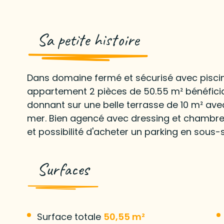
Sa petite histoire
Dans domaine fermé et sécurisé avec piscin
appartement 2 pièces de 50.55 m² bénéficia
donnant sur une belle terrasse de 10 m² ave
mer. Bien agencé avec dressing et chambre
et possibilité d'acheter un parking en sous-s
Surfaces
Surface totale
50,55 m²