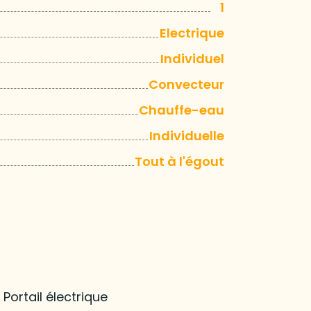
1
Electrique
Individuel
Convecteur
Chauffe-eau
Individuelle
Tout à l'égout
Portail électrique