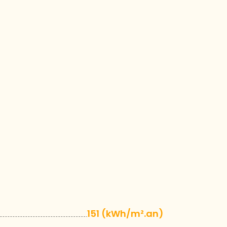
151 (kWh/m².an)