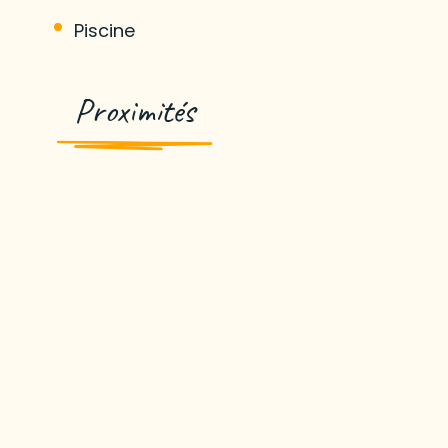
Piscine
Proximités