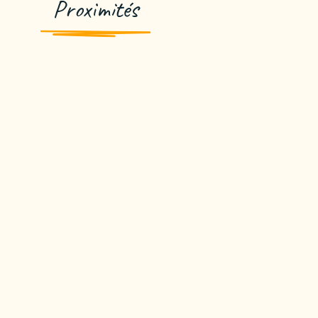
Proximités