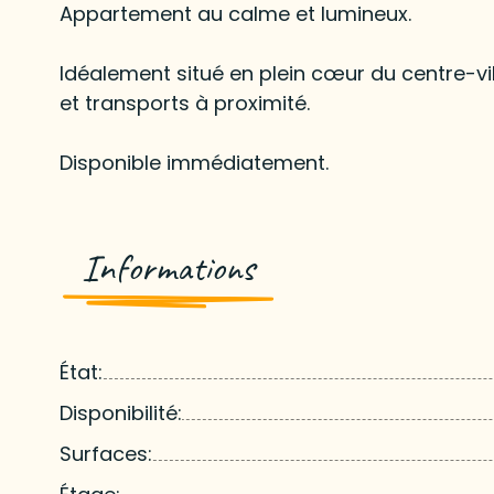
Appartement au calme et lumineux.
Idéalement situé en plein cœur du centre-
et transports à proximité.
Disponible immédiatement.
Informations
État:
Disponibilité:
Surfaces: