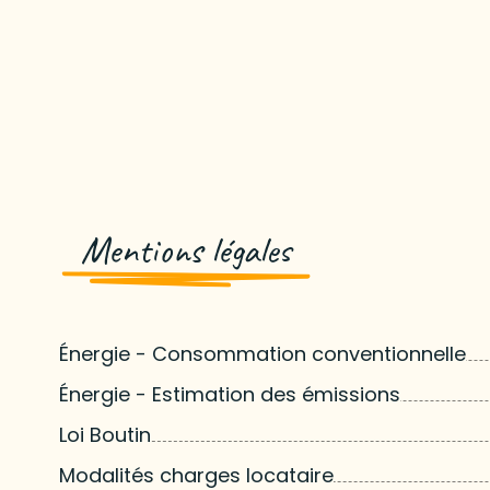
Mentions légales
Énergie - Consommation conventionnelle
Énergie - Estimation des émissions
Loi Boutin
Modalités charges locataire