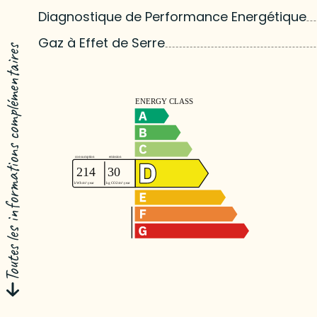
Diagnostique de Performance Energétique
Gaz à Effet de Serre
Toutes les informations complémentaires