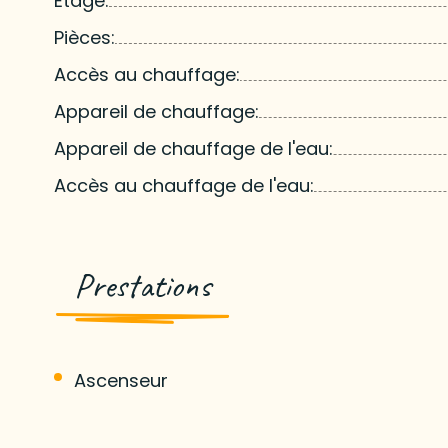
Étage:
Pièces:
Accès au chauffage:
Appareil de chauffage:
Appareil de chauffage de l'eau:
Accès au chauffage de l'eau:
Prestations
Ascenseur