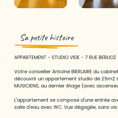
Sa petite histoire
APPARTEMENT - STUDIO VIDE - 7 RUE BERLIOZ 
Votre conseiller Antoine BIERLAIRE du cabi
découvrir un appartement studio de 25m2 s
MUSICIENS, au dernier étage (avec ascenseur
L'appartement se compose d'une entrée avec
salle d'eau avec WC. Vue dégagée, sans vis-