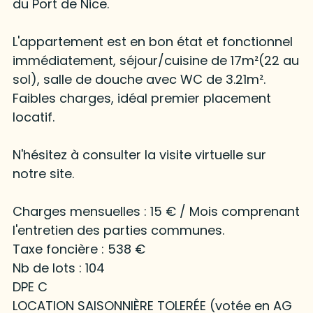
du Port de Nice.
L'appartement est en bon état et fonctionnel
immédiatement, séjour/cuisine de 17m²(22 au
sol), salle de douche avec WC de 3.21m².
Faibles charges, idéal premier placement
locatif.
N'hésitez à consulter la visite virtuelle sur
notre site.
Charges mensuelles : 15 € / Mois comprenant
l'entretien des parties communes.
Taxe foncière : 538 €
Nb de lots : 104
DPE C
LOCATION SAISONNIÈRE TOLERÉE (votée en AG