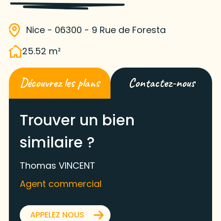
Nice - 06300 - 9 Rue de Foresta
25.52 m²
Découvrez les plans
Contactez-nous
Trouver un bien
similaire ?
Thomas VINCENT
Agent commercial
APPELEZ NOUS