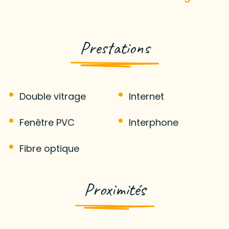
Prestations
Double vitrage
Internet
Fenêtre PVC
Interphone
Fibre optique
Proximités