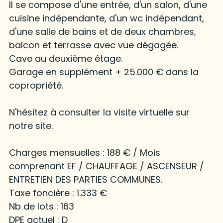
Il se compose d'une entrée, d'un salon, d'une
cuisine indépendante, d'un wc indépendant,
d'une salle de bains et de deux chambres,
balcon et terrasse avec vue dégagée.
Cave au deuxième étage.
Garage en supplément + 25.000 € dans la
copropriété.
N'hésitez à consulter la visite virtuelle sur
notre site.
Charges mensuelles : 188 € / Mois
comprenant EF / CHAUFFAGE / ASCENSEUR /
ENTRETIEN DES PARTIES COMMUNES.
Taxe foncière : 1.333 €
Nb de lots : 163
DPE actuel : D