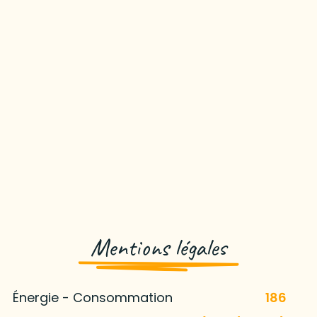
Mentions légales
Énergie - Consommation
186