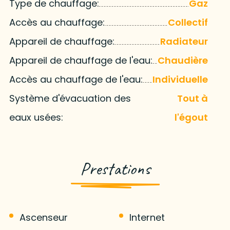
Type de chauffage:
Gaz
Accès au chauffage:
Collectif
Appareil de chauffage:
Radiateur
Appareil de chauffage de l'eau:
Chaudière
Accès au chauffage de l'eau:
Individuelle
Système d'évacuation des
Tout à
eaux usées:
l'égout
Prestations
Ascenseur
Internet