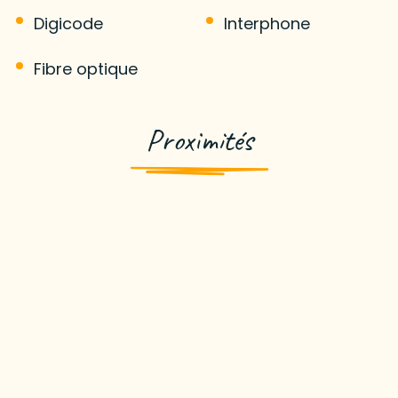
Digicode
Interphone
Fibre optique
Proximités