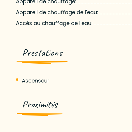
Appareil de chauffage:
Appareil de chauffage de l'eau:
Accès au chauffage de l'eau:
Prestations
Ascenseur
Proximités