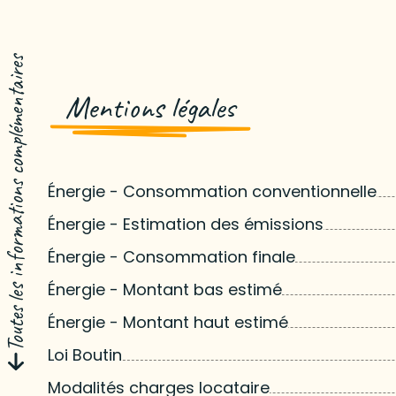
Toutes les informations complémentaires
Mentions légales
Énergie - Consommation conventionnelle
Énergie - Estimation des émissions
Énergie - Consommation finale
Énergie - Montant bas estimé
Énergie - Montant haut estimé
Loi Boutin
Modalités charges locataire