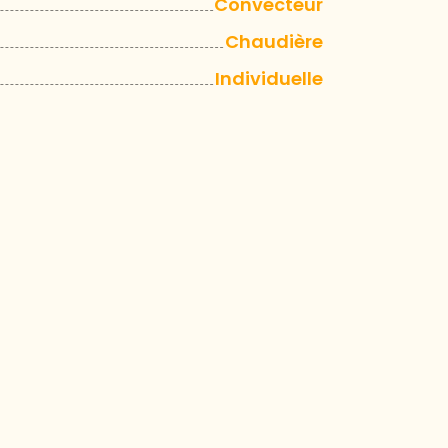
Convecteur
Chaudière
Individuelle