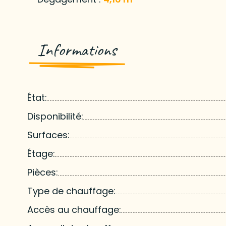
Informations
État:
Disponibilité:
Surfaces:
Étage:
Pièces:
Type de chauffage:
Accès au chauffage: