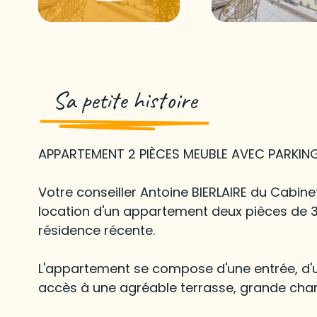
Sa petite histoire
APPARTEMENT 2 PIÈCES MEUBLE AVEC PARKING 
Votre conseiller Antoine BIERLAIRE du Cabin
location d'un appartement deux pièces de 
résidence récente.
L'appartement se compose d'une entrée, d'u
accès à une agréable terrasse, grande cha