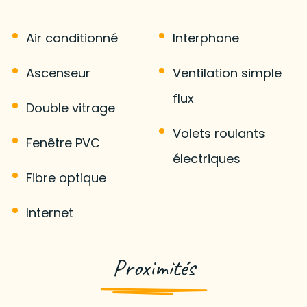
Air conditionné
Interphone
Ascenseur
Ventilation simple
flux
Double vitrage
Volets roulants
Fenêtre PVC
électriques
Fibre optique
Internet
Proximités