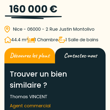
160 000 €
Nice - 06000 - 2 Rue Justin Montolivo
44.4 m²
1 Chambre
1 Salle de bains
Découvrez les plans
Contactez-nous
Trouver un bien
similaire ?
Thomas VINCENT
Agent commercial