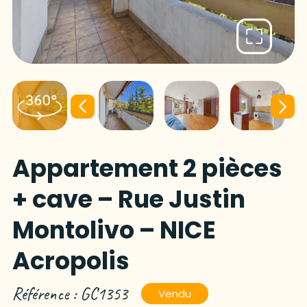
Appartement 2 pièces
+ cave – Rue Justin
Montolivo – NICE
Acropolis
Référence : GC1353
Vendu