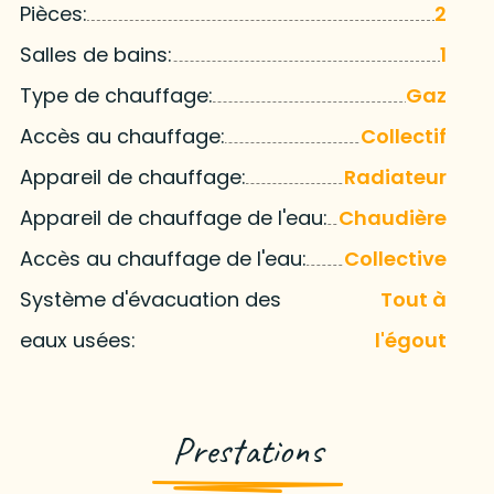
Pièces:
2
Salles de bains:
1
Type de chauffage:
Gaz
Accès au chauffage:
Collectif
Appareil de chauffage:
Radiateur
Appareil de chauffage de l'eau:
Chaudière
Accès au chauffage de l'eau:
Collective
Système d'évacuation des
Tout à
eaux usées:
l'égout
Prestations