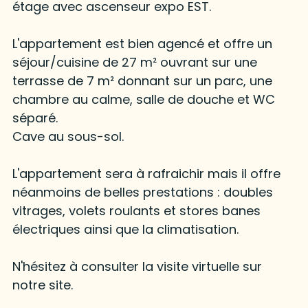
étage avec ascenseur expo EST.
L'appartement est bien agencé et offre un
séjour/cuisine de 27 m² ouvrant sur une
terrasse de 7 m² donnant sur un parc, une
chambre au calme, salle de douche et WC
séparé.
Cave au sous-sol.
L'appartement sera à rafraichir mais il offre
néanmoins de belles prestations : doubles
vitrages, volets roulants et stores banes
électriques ainsi que la climatisation.
N'hésitez à consulter la visite virtuelle sur
notre site.