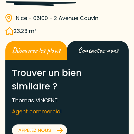
Nice - 06100 - 2 Avenue Cauvin
23.23 m²
Découvrez les plans
Contactez-nous
Trouver un bien
similaire ?
Thomas VINCENT
Agent commercial
APPELEZ NOUS