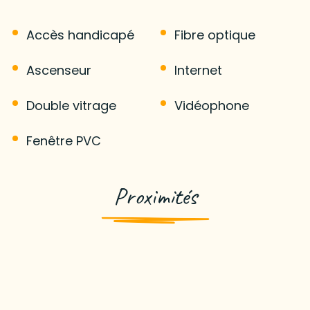
Accès handicapé
Fibre optique
Ascenseur
Internet
Double vitrage
Vidéophone
Fenêtre PVC
Proximités