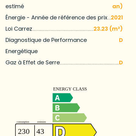
estimé
an)
Énergie - Année de référence des prix
2021
Loi Carrez
23.23 (m²)
Diagnostique de Performance
D
Energétique
Gaz à Effet de Serre
D