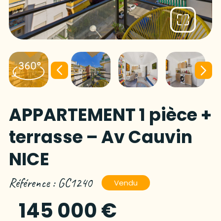
APPARTEMENT 1 pièce +
terrasse – Av Cauvin
NICE
Référence : GC1240
Vendu
145 000 €