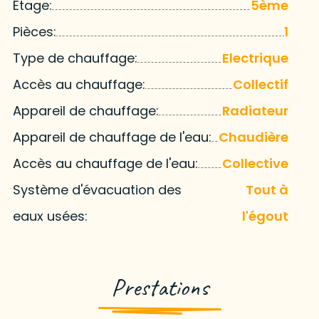
Étage:
5ème
Pièces:
1
Type de chauffage:
Electrique
Accès au chauffage:
Collectif
Appareil de chauffage:
Radiateur
Appareil de chauffage de l'eau:
Chaudière
Accès au chauffage de l'eau:
Collective
Système d'évacuation des
Tout à
eaux usées:
l'égout
Prestations