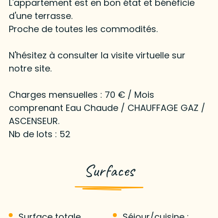
L'appartement est en bon état et bénéficie
d'une terrasse.
Proche de toutes les commodités.
N'hésitez à consulter la visite virtuelle sur
notre site.
Charges mensuelles : 70 € / Mois
comprenant Eau Chaude / CHAUFFAGE GAZ /
ASCENSEUR.
Nb de lots : 52
Surfaces
Surface totale
Séjour/cuisine :