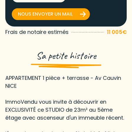
NOUS ENVOYER UN MAIL
Frais de notaire estimés
11 005€
Sa petite histoire
APPARTEMENT 1 pièce + terrasse - Av Cauvin
NICE
ImmoVendu vous invite à découvrir en
EXCLUSIVITÉ ce STUDIO de 23m² au 5ème
étage avec ascenseur d'un immeuble récent.