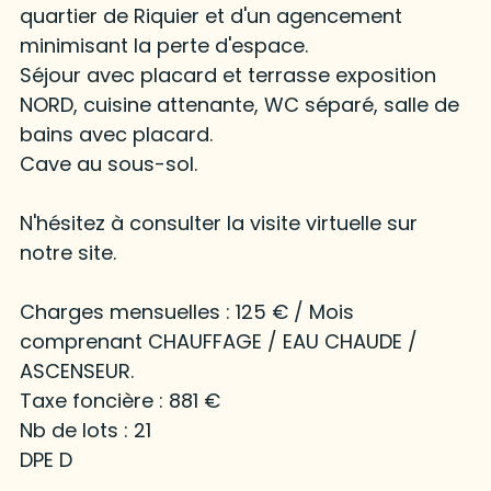
quartier de Riquier et d'un agencement
minimisant la perte d'espace.
Séjour avec placard et terrasse exposition
NORD, cuisine attenante, WC séparé, salle de
bains avec placard.
Cave au sous-sol.
N'hésitez à consulter la visite virtuelle sur
notre site.
Charges mensuelles : 125 € / Mois
comprenant CHAUFFAGE / EAU CHAUDE /
ASCENSEUR.
Taxe foncière : 881 €
Nb de lots : 21
DPE D