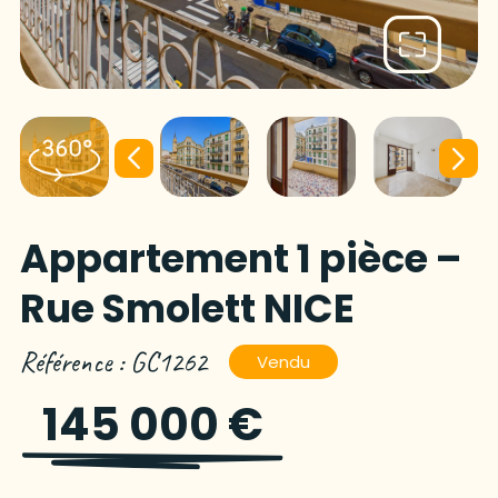
Appartement 1 pièce –
Rue Smolett NICE
Référence : GC1262
Vendu
145 000 €