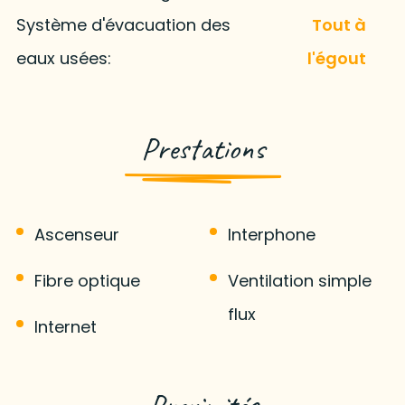
Système d'évacuation des
Tout à
eaux usées:
l'égout
Prestations
Ascenseur
Interphone
Fibre optique
Ventilation simple
flux
Internet