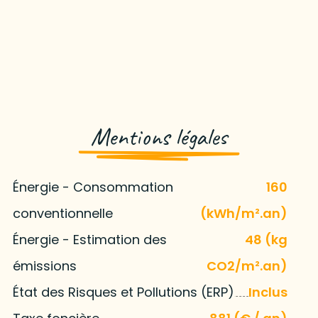
Mentions légales
Énergie - Consommation
160
conventionnelle
(kWh/m².an)
Énergie - Estimation des
48 (kg
émissions
CO2/m².an)
État des Risques et Pollutions (ERP)
Inclus