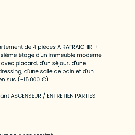
artement de 4 pièces A RAFRAICHIR +
troisième étage d'un immeuble moderne
avec placard, d'un séjour, d'une
essing, d'une salle de bain et d'un
n sus (+15.000 €).
ant ASCENSEUR / ENTRETIEN PARTIES