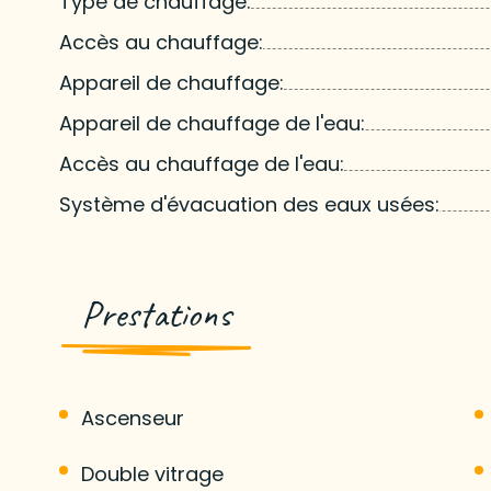
Type de chauffage:
Accès au chauffage:
Appareil de chauffage:
Appareil de chauffage de l'eau:
Accès au chauffage de l'eau:
Système d'évacuation des eaux usées:
Prestations
Ascenseur
Double vitrage