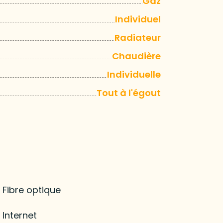
Gaz
Individuel
Radiateur
Chaudière
Individuelle
Tout à l'égout
Fibre optique
Internet