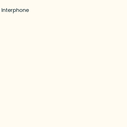
Interphone