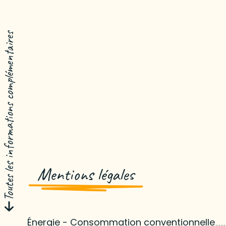
Toutes les informations complémentaires
Mentions légales
Énergie - Consommation conventionnelle