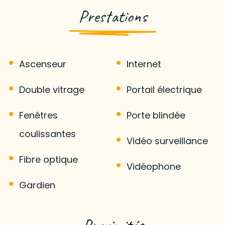
Prestations
Ascenseur
Internet
Double vitrage
Portail électrique
Fenêtres
Porte blindée
coulissantes
Vidéo surveillance
Fibre optique
Vidéophone
Gardien