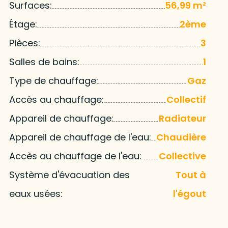
Surfaces:
56,99 m²
Étage:
2ème
Pièces:
3
Salles de bains:
1
Type de chauffage:
Gaz
Accès au chauffage:
Collectif
Appareil de chauffage:
Radiateur
Appareil de chauffage de l'eau:
Chaudière
Accès au chauffage de l'eau:
Collective
Système d'évacuation des
Tout à
eaux usées:
l'égout