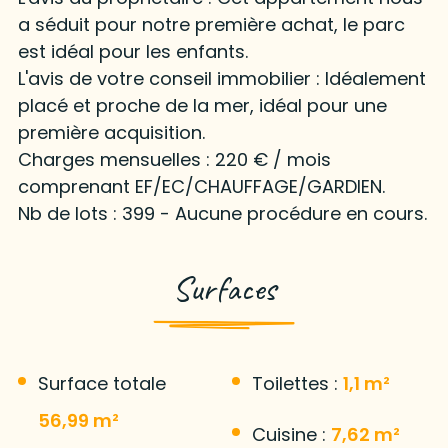
a séduit pour notre première achat, le parc
est idéal pour les enfants.
L'avis de votre conseil immobilier : Idéalement
placé et proche de la mer, idéal pour une
première acquisition.
Charges mensuelles : 220 € / mois
comprenant EF/EC/CHAUFFAGE/GARDIEN.
Nb de lots : 399 - Aucune procédure en cours.
Surfaces
Surface totale
Toilettes :
1,1 m²
56,99 m²
Cuisine :
7,62 m²