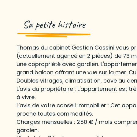
Sa petite histoire
Thomas du cabinet Gestion Cassini vous p
(actuellement agencé en 2 pièces) de 73 m
une copropriété avec gardien. L'appartement
grand balcon offrant une vue sur la mer. Cu
Doubles vitrages, climatisation, cave au der
L'avis du propriétaire : L'appartement est tr
à vivre.
L'avis de votre conseil immobilier : Cet ap
proche toutes commodités.
Charges mensuelles : 250 € / mois compren
gardien.