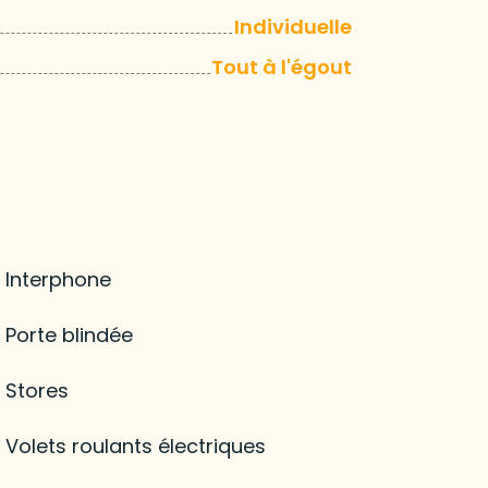
Individuelle
Tout à l'égout
Interphone
Porte blindée
Stores
Volets roulants électriques