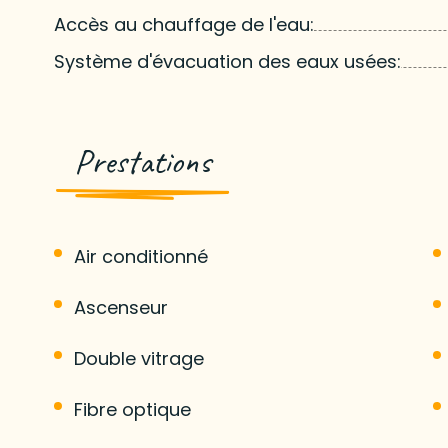
Accès au chauffage de l'eau:
Système d'évacuation des eaux usées:
Prestations
Air conditionné
Ascenseur
Double vitrage
Fibre optique