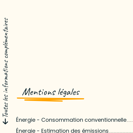
Toutes les informations complémentaires
Mentions légales
Énergie - Consommation conventionnelle
Énergie - Estimation des émissions