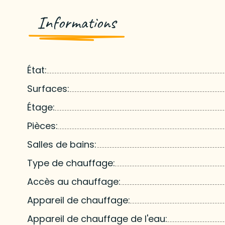
Informations
État:
Surfaces:
Étage:
Pièces:
Salles de bains:
Type de chauffage:
Accès au chauffage:
Appareil de chauffage:
Appareil de chauffage de l'eau: