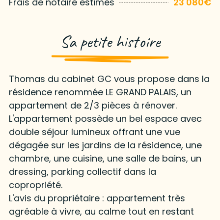
Frais de notaire estimés
23 080€
Sa petite histoire
Thomas du cabinet GC vous propose dans la
résidence renommée LE GRAND PALAIS, un
appartement de 2/3 pièces à rénover.
L'appartement possède un bel espace avec
double séjour lumineux offrant une vue
dégagée sur les jardins de la résidence, une
chambre, une cuisine, une salle de bains, un
dressing, parking collectif dans la
copropriété.
L'avis du propriétaire : appartement très
agréable à vivre, au calme tout en restant