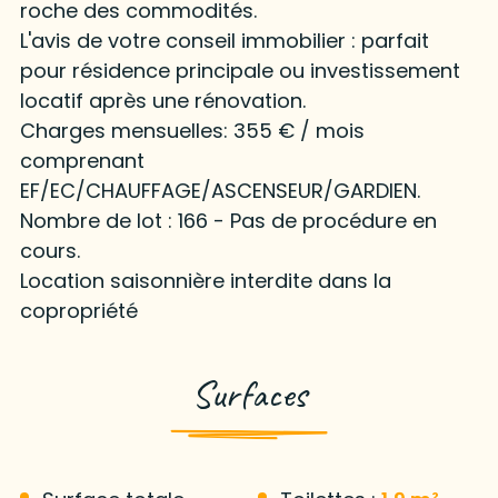
roche des commodités.
L'avis de votre conseil immobilier : parfait
pour résidence principale ou investissement
locatif après une rénovation.
Charges mensuelles: 355 € / mois
comprenant
EF/EC/CHAUFFAGE/ASCENSEUR/GARDIEN.
Nombre de lot : 166 - Pas de procédure en
cours.
Location saisonnière interdite dans la
copropriété
Surfaces