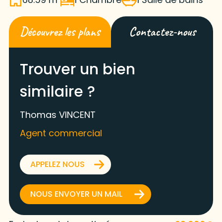
Découvrez les plans
Contactez-nous
Trouver un bien
similaire ?
Thomas VINCENT
Agent commercial
APPELEZ NOUS
NOUS ENVOYER UN MAIL