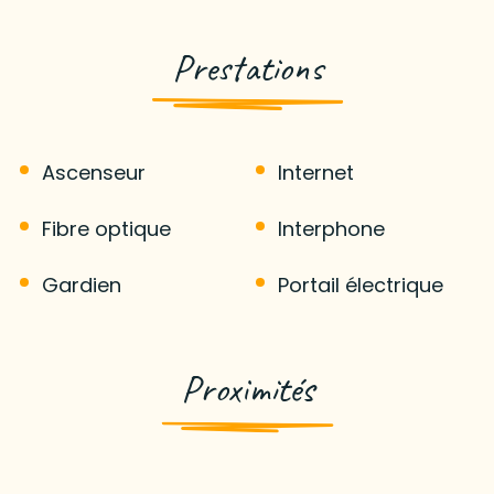
Prestations
Ascenseur
Internet
Fibre optique
Interphone
Gardien
Portail électrique
Proximités