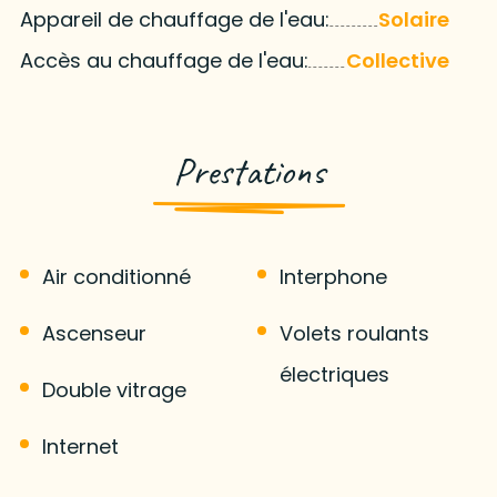
Appareil de chauffage de l'eau:
Solaire
Accès au chauffage de l'eau:
Collective
Prestations
Air conditionné
Interphone
Ascenseur
Volets roulants
électriques
Double vitrage
Internet