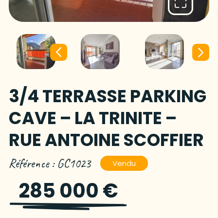
3/4 TERRASSE PARKING
CAVE – LA TRINITE –
RUE ANTOINE SCOFFIER
Référence : GC1023
Vendu
285 000 €