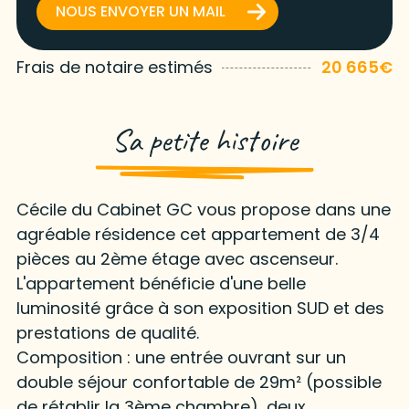
NOUS ENVOYER UN MAIL
Frais de notaire estimés
20 665€
Sa petite histoire
Cécile du Cabinet GC vous propose dans une
agréable résidence cet appartement de 3/4
pièces au 2ème étage avec ascenseur.
L'appartement bénéficie d'une belle
luminosité grâce à son exposition SUD et des
prestations de qualité.
Composition : une entrée ouvrant sur un
double séjour confortable de 29m² (possible
de rétablir la 3ème chambre), deux