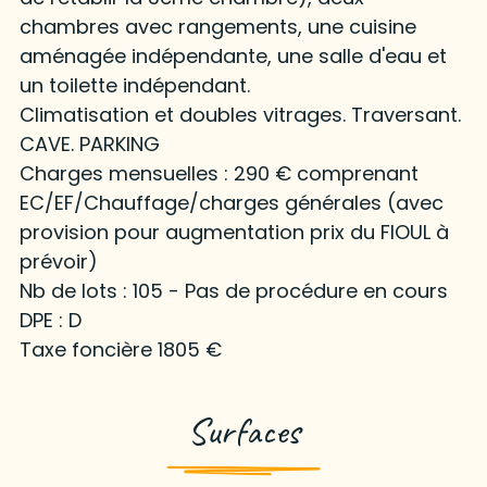
chambres avec rangements, une cuisine
aménagée indépendante, une salle d'eau et
un toilette indépendant.
Climatisation et doubles vitrages. Traversant.
CAVE. PARKING
Charges mensuelles : 290 € comprenant
EC/EF/Chauffage/charges générales (avec
provision pour augmentation prix du FIOUL à
prévoir)
Nb de lots : 105 - Pas de procédure en cours
DPE : D
Taxe foncière 1805 €
Surfaces