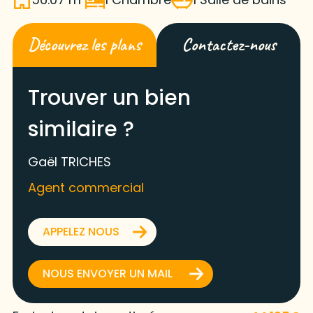
Découvrez les plans
Contactez-nous
Trouver un bien
similaire ?
Gaël TRICHES
Agent commercial
APPELEZ NOUS
NOUS ENVOYER UN MAIL