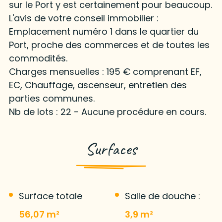
sur le Port y est certainement pour beaucoup.
L'avis de votre conseil immobilier :
Emplacement numéro 1 dans le quartier du
Port, proche des commerces et de toutes les
commodités.
Charges mensuelles : 195 € comprenant EF,
EC, Chauffage, ascenseur, entretien des
parties communes.
Nb de lots : 22 - Aucune procédure en cours.
Surfaces
Surface totale
Salle de douche :
56,07 m²
3,9 m²