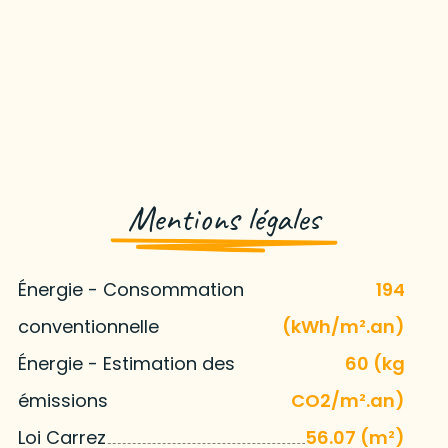
Mentions légales
Énergie - Consommation
194
conventionnelle
(kWh/m².an)
Énergie - Estimation des
60 (kg
émissions
CO2/m².an)
Loi Carrez
56.07 (m²)