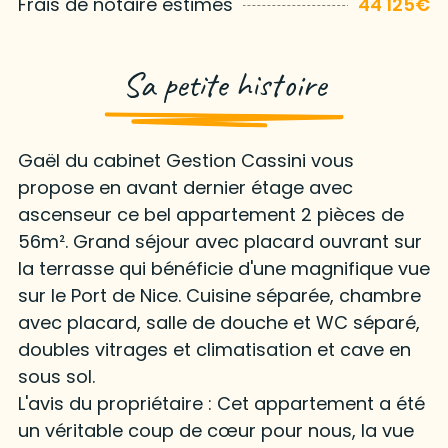
Frais de notaire estimés
44 125€
Sa petite histoire
Gaël du cabinet Gestion Cassini vous
propose en avant dernier étage avec
ascenseur ce bel appartement 2 pièces de
56m². Grand séjour avec placard ouvrant sur
la terrasse qui bénéficie d'une magnifique vue
sur le Port de Nice. Cuisine séparée, chambre
avec placard, salle de douche et WC séparé,
doubles vitrages et climatisation et cave en
sous sol.
L'avis du propriétaire : Cet appartement a été
un véritable coup de cœur pour nous, la vue