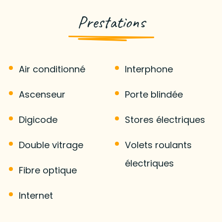
Prestations
Air conditionné
Interphone
Ascenseur
Porte blindée
Digicode
Stores électriques
Double vitrage
Volets roulants
électriques
Fibre optique
Internet