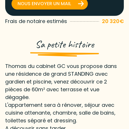
NOUS ENVOYER UN MAIL
Frais de notaire estimés
20 320€
Sa petite histoire
Thomas du cabinet GC vous propose dans
une résidence de grand STANDING avec
gardien et piscine, venez découvrir ce 2
pièces de 60m² avec terrasse et vue
dégagée.
L'appartement sera à rénover, séjour avec
cuisine attenante, chambre, salle de bains,
toilettes séparé et dressing.
A découvrir sans tarder.