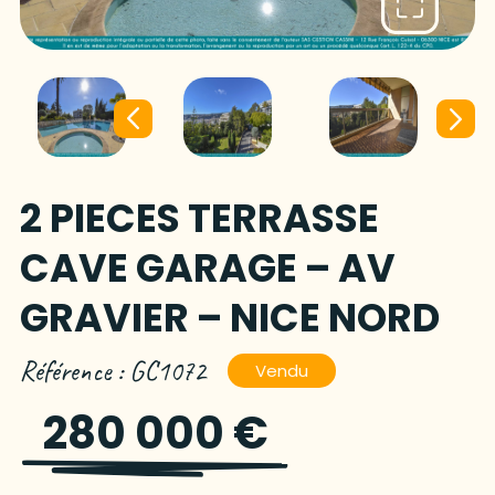
2 PIECES TERRASSE
CAVE GARAGE – AV
GRAVIER – NICE NORD
Référence : GC1072
Vendu
280 000 €