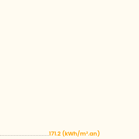
171.2 (kWh/m².an)