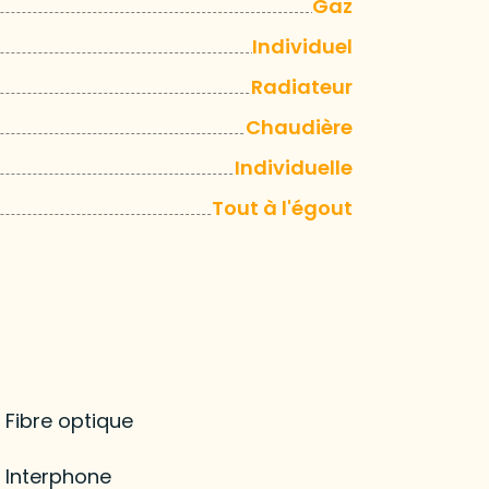
Gaz
Individuel
Radiateur
Chaudière
Individuelle
Tout à l'égout
Fibre optique
Interphone