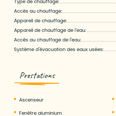
Type de chauffage:
Accès au chauffage:
Appareil de chauffage:
Appareil de chauffage de l'eau:
Accès au chauffage de l'eau:
Système d'évacuation des eaux usées:
Prestations
Ascenseur
Fenêtre aluminium