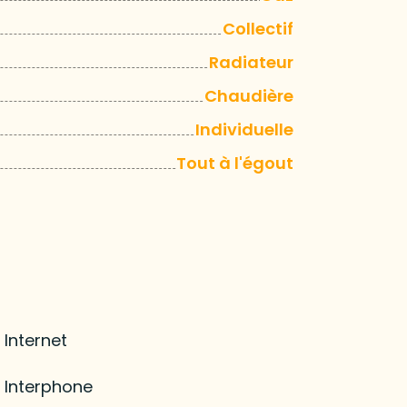
Collectif
Radiateur
Chaudière
Individuelle
Tout à l'égout
Internet
Interphone