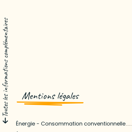
Toutes les informations complémentaires
Mentions légales
Énergie - Consommation conventionnelle