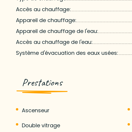
Accès au chauffage:
Appareil de chauffage:
Appareil de chauffage de l'eau:
Accès au chauffage de l'eau:
Système d'évacuation des eaux usées:
Prestations
Ascenseur
Double vitrage