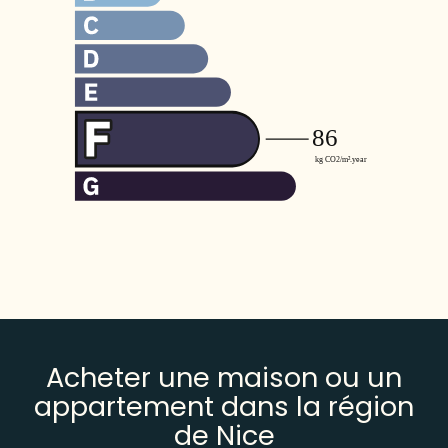
Acheter une maison ou un
appartement dans la région
de Nice