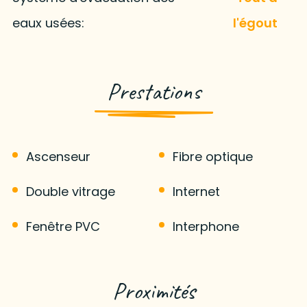
eaux usées:
l'égout
Prestations
Ascenseur
Fibre optique
Double vitrage
Internet
Fenêtre PVC
Interphone
Proximités