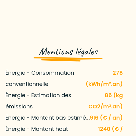
Mentions légales
Énergie - Consommation
278
conventionnelle
(kWh/m².an)
Énergie - Estimation des
86 (kg
émissions
CO2/m².an)
Énergie - Montant bas estimé
916 (€ / an)
Énergie - Montant haut
1240 (€ /