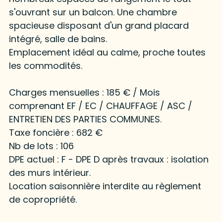
s'ouvrant sur un balcon. Une chambre
spacieuse disposant d'un grand placard
intégré, salle de bains.
Emplacement idéal au calme, proche toutes
les commodités.
Charges mensuelles : 185 € / Mois
comprenant EF / EC / CHAUFFAGE / ASC /
ENTRETIEN DES PARTIES COMMUNES.
Taxe foncière : 682 €
Nb de lots : 106
DPE actuel : F - DPE D après travaux : isolation
des murs intérieur.
Location saisonnière interdite au règlement
de copropriété.