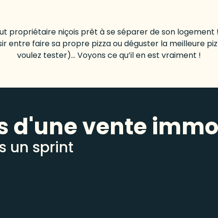
tout propriétaire niçois prêt à se séparer de son logement 
 entre faire sa propre pizza ou déguster la meilleure piz
voulez tester)… Voyons ce qu’il en est vraiment !
s d'une vente immo
 un sprint