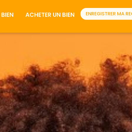
ENREGISTRER MA R
BIEN
ACHETER UN BIEN