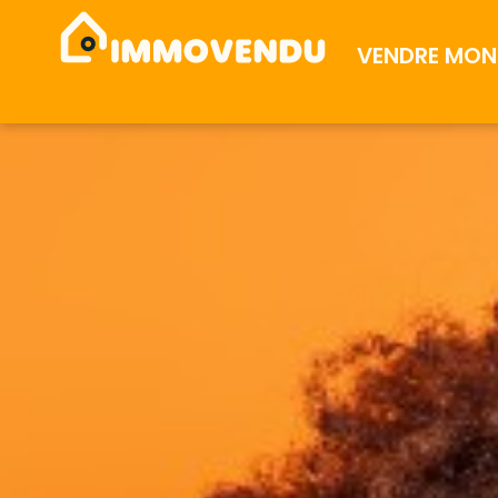
VENDRE MON 