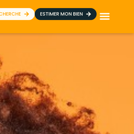
ECHERCHE
ESTIMER MON BIEN